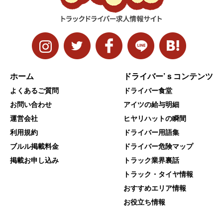
ホーム
ドライバー’ｓコンテンツ
よくあるご質問
ドライバー食堂
お問い合わせ
アイツの給与明細
運営会社
ヒヤリハットの瞬間
利用規約
ドライバー用語集
ブルル掲載料金
ドライバー危険マップ
掲載お申し込み
トラック業界裏話
トラック・タイヤ情報
おすすめエリア情報
お役立ち情報