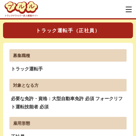
トラック運転手（正社員）
募集職種
トラック運転手
対象となる方
必要な免許・資格：大型自動車免許 必須 フォークリフ
ト運転技能者 必須
雇用形態