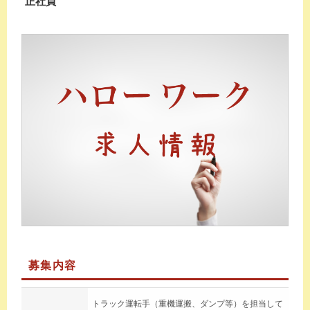
正社員
募集内容
トラック運転手（重機運搬、ダンプ等）を担当して