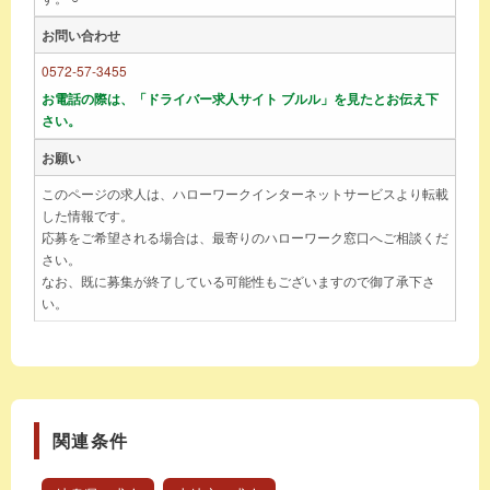
お問い合わせ
0572-57-3455
お電話の際は、「ドライバー求人サイト ブルル」を見たとお伝え下
さい。
お願い
このページの求人は、ハローワークインターネットサービスより転載
した情報です。
応募をご希望される場合は、最寄りのハローワーク窓口へご相談くだ
さい。
なお、既に募集が終了している可能性もございますので御了承下さ
い。
関連条件