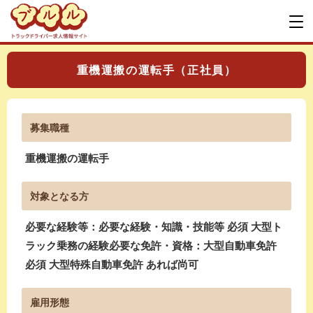
重機運搬の運転手（正社員）
募集職種
重機運搬の運転手
対象となる方
必要な経験等：必要な経験・知識・技能等 必須 大型ト
ラック乗務の経験必要な免許・資格：大型自動車免許
必須 大型特殊自動車免許 あれば尚可
雇用形態