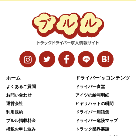
ホーム
ドライバー’ｓコンテンツ
よくあるご質問
ドライバー食堂
お問い合わせ
アイツの給与明細
運営会社
ヒヤリハットの瞬間
利用規約
ドライバー用語集
ブルル掲載料金
ドライバー危険マップ
掲載お申し込み
トラック業界裏話