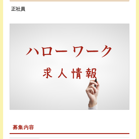
正社員
募集内容