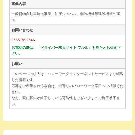
事業内容
一般貨物自動車運送事業（油圧ショベル、舗装機械等建設機械の運
送）
お問い合わせ
0565-76-2546
お電話の際は、「ドライバー求人サイト ブルル」を見たとお伝え下
さい。
お願い
このページの求人は、ハローワークインターネットサービスより転載
した情報です。
応募をご希望される場合は、最寄りのハローワーク窓口へご相談くだ
さい。
なお、既に募集が終了している可能性もございますので御了承下さ
い。