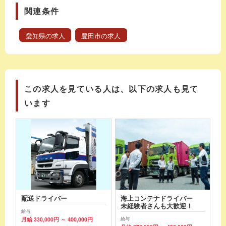
関連条件
愛知県の求人
豊田市の求人
この求人を見ている人は、以下の求人も見て
います
配送ドライバー
海上コンテナドライバー
未経験者さんも大歓迎！
給与
月給 330,000円 ～ 400,000円
給与