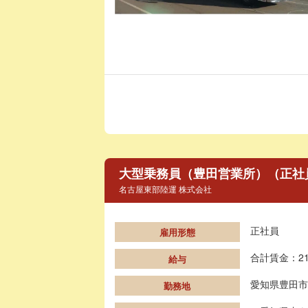
大型乗務員（豊田営業所）（正社
名古屋東部陸運 株式会社
正社員
雇用形態
合計賃金：21
給与
愛知県豊田市
勤務地