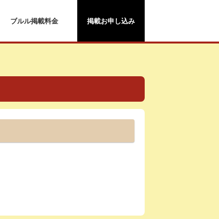
ブルル掲載料金
掲載お申し込み