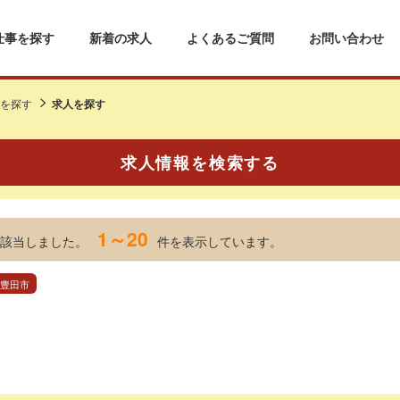
仕事を探す
新着の求人
よくあるご質問
お問い合わせ
を探す
求人を探す
求人情報を検索する
1～20
該当しました。
件を表示しています。
 豊田市