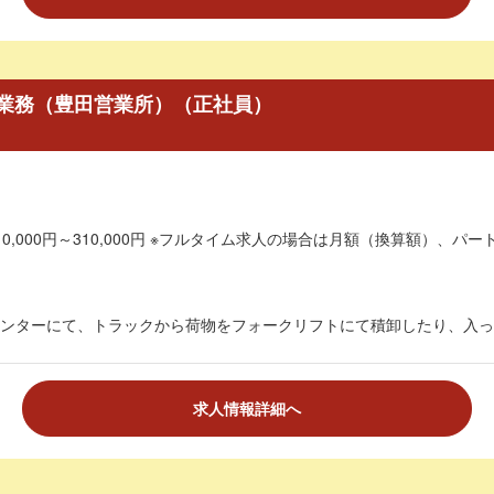
業務（豊田営業所）（正社員）
0,000円～310,000円 ※フルタイム求人の場合は月額（換算額）、パート
ンターにて、トラックから荷物をフォークリフトにて積卸したり、入って
求人情報詳細へ