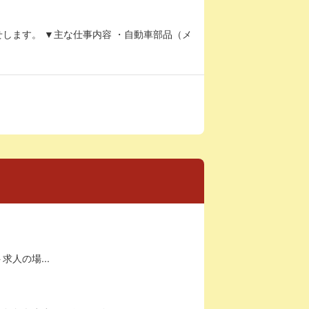
します。 ▼主な仕事内容 ・自動車部品（メ
求人の場...