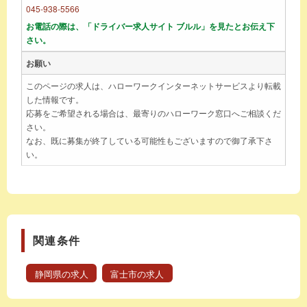
045-938-5566
お電話の際は、「ドライバー求人サイト ブルル」を見たとお伝え下
さい。
お願い
このページの求人は、ハローワークインターネットサービスより転載
した情報です。
応募をご希望される場合は、最寄りのハローワーク窓口へご相談くだ
さい。
なお、既に募集が終了している可能性もございますので御了承下さ
い。
関連条件
静岡県の求人
富士市の求人