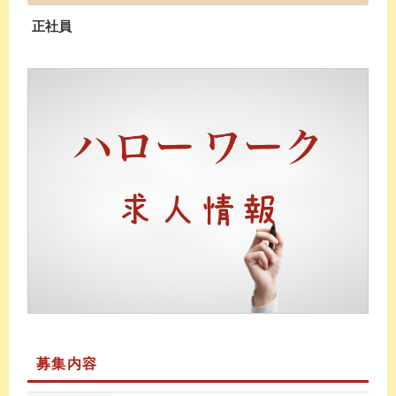
正社員
募集内容