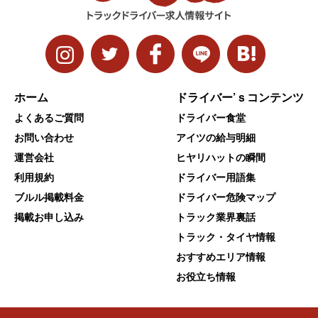
ホーム
ドライバー’ｓコンテンツ
よくあるご質問
ドライバー食堂
お問い合わせ
アイツの給与明細
運営会社
ヒヤリハットの瞬間
利用規約
ドライバー用語集
ブルル掲載料金
ドライバー危険マップ
掲載お申し込み
トラック業界裏話
トラック・タイヤ情報
おすすめエリア情報
お役立ち情報