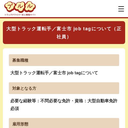
大型トラック運転手／富士市 job tagについて（正
社員）
募集職種
大型トラック運転手／富士市 job tagについて
対象となる方
必要な経験等：不問必要な免許・資格：大型自動車免許
必須
雇用形態