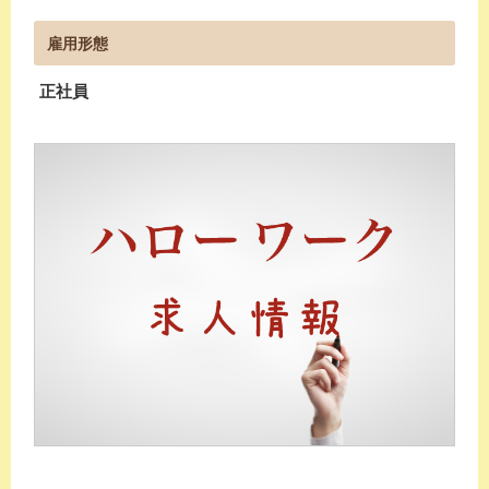
雇用形態
正社員