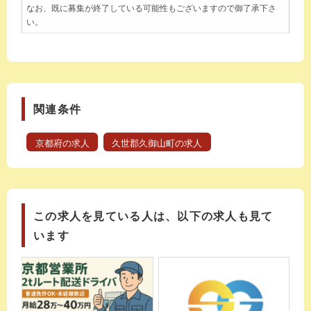
なお、既に募集が終了している可能性もございますので御了承下さ
い。
関連条件
京都府の求人
久世郡久御山町の求人
この求人を見ている人は、以下の求人も見て
います