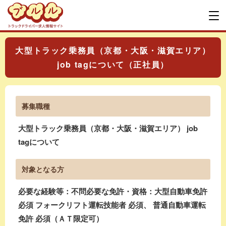
大型トラック乗務員（京都・大阪・滋賀エリア）
job tagについて（正社員）
募集職種
大型トラック乗務員（京都・大阪・滋賀エリア） job
tagについて
対象となる方
必要な経験等：不問必要な免許・資格：大型自動車免許
必須 フォークリフト運転技能者 必須、 普通自動車運転
免許 必須（ＡＴ限定可）