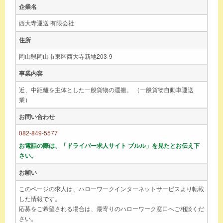
企業名
西大寺運送 有限会社
住所
岡山県岡山市東区西大寺新地203-9
事業内容
近、中距離を主体とした一般貨物の運搬。 （一般貨物自動車運送
業）
お問い合わせ
082-849-5577
お電話の際は、「ドライバー求人サイト ブルル」を見たとお伝え下
さい。
お願い
このページの求人は、ハローワークインターネットサービスより転載
した情報です。
応募をご希望される場合は、最寄りのハローワーク窓口へご相談くだ
さい。