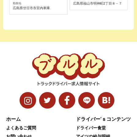
広島県福山市明神町2丁目８－７
勤務地
広島県廿日市市宮内車庫
ホーム
ドライバー’ｓコンテンツ
よくあるご質問
ドライバー食堂
お問い合わせ
アイツの給与明細