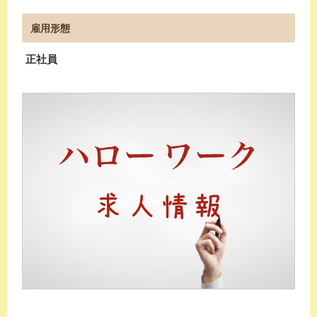
雇用形態
正社員