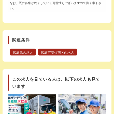
なお、既に募集が終了している可能性もございますので御了承下さ
い。
関連条件
広島県の求人
広島市安佐南区の求人
この求人を見ている人は、以下の求人も見て
います