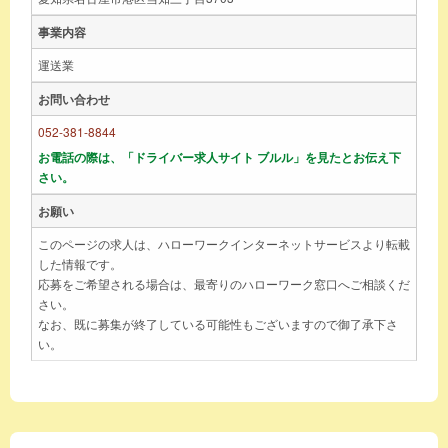
事業内容
運送業
お問い合わせ
052-381-8844
お電話の際は、「ドライバー求人サイト ブルル」を見たとお伝え下
さい。
お願い
このページの求人は、ハローワークインターネットサービスより転載
した情報です。
応募をご希望される場合は、最寄りのハローワーク窓口へご相談くだ
さい。
なお、既に募集が終了している可能性もございますので御了承下さ
い。