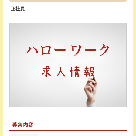
正社員
募集内容