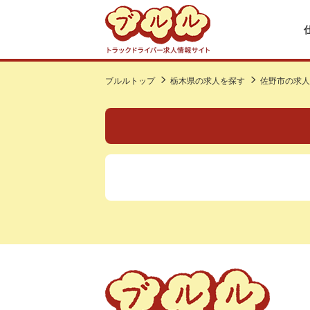
ブルルトップ
栃木県の求人を探す
佐野市の求人