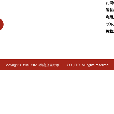
お問
運営
利用
ブル
掲載
Copyright © 2013-2026 物流企画サポート CO.,LTD. All rights reserved.