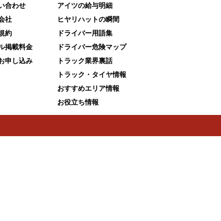
い合わせ
アイツの給与明細
会社
ヒヤリハットの瞬間
規約
ドライバー用語集
ル掲載料金
ドライバー危険マップ
お申し込み
トラック業界裏話
トラック・タイヤ情報
おすすめエリア情報
お役立ち情報