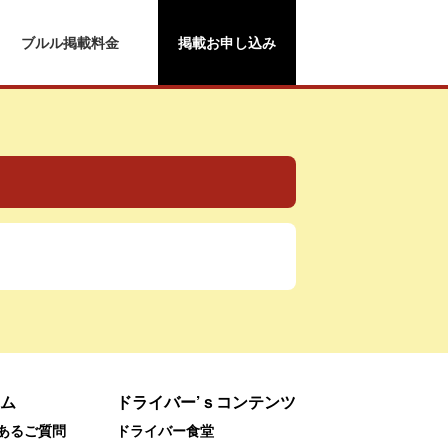
ブルル掲載料金
掲載お申し込み
ム
ドライバー’ｓコンテンツ
あるご質問
ドライバー食堂