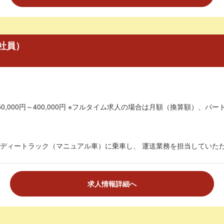
社員）
0,000円～400,000円 ※フルタイム求人の場合は月額（換算額）、パート
ディートラック（マニュアル車）に乗車し、 運送業務を担当していただき
求人情報詳細へ