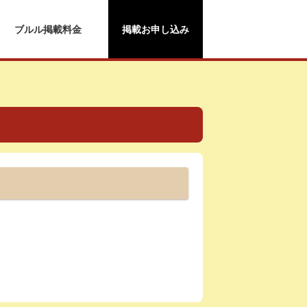
ブルル掲載料金
掲載お申し込み