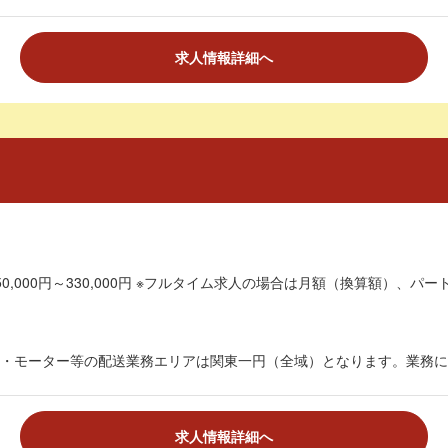
求人情報詳細へ
0,000円～330,000円 ※フルタイム求人の場合は月額（換算額）、パート
・モーター等の配送業務エリアは関東一円（全域）となります。業務に伴
求人情報詳細へ