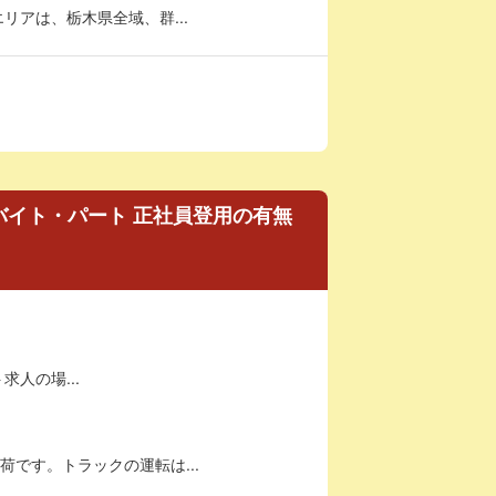
アは、栃木県全域、群...
バイト・パート 正社員登用の有無
求人の場...
です。トラックの運転は...