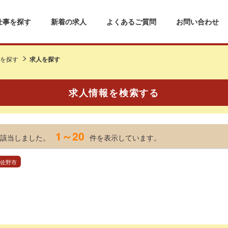
仕事を探す
新着の求人
よくあるご質問
お問い合わせ
を探す
求人を探す
求人情報を検索する
1～20
該当しました。
件を表示しています。
 佐野市