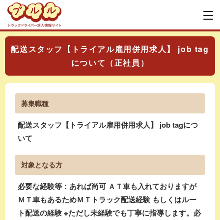
配送スタッフ【トライアル雇用併用求人】 job tag
について（正社員）
募集職種
配送スタッフ【トライアル雇用併用求人】 job tagにつ
いて
対象となる方
必要な経験等：あれば尚可 ＡＴ車も入れておりますが
ＭＴ車もあるためＭＴトラック配送経験 もしくはルー
ト配送の経験 ※ただし未経験でも丁寧に指導します。必