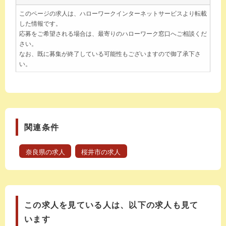
このページの求人は、ハローワークインターネットサービスより転載
した情報です。
応募をご希望される場合は、最寄りのハローワーク窓口へご相談くだ
さい。
なお、既に募集が終了している可能性もございますので御了承下さ
い。
関連条件
奈良県の求人
桜井市の求人
この求人を見ている人は、以下の求人も見て
います