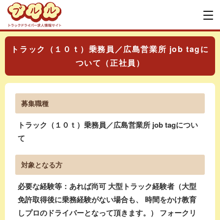
トラック（１０ｔ）乗務員／広島営業所 job tagに
ついて（正社員）
募集職種
トラック（１０ｔ）乗務員／広島営業所 job tagについ
て
対象となる方
必要な経験等：あれば尚可 大型トラック経験者（大型
免許取得後に乗務経験がない場合も、 時間をかけ教育
しプロのドライバーとなって頂きます。） フォークリ