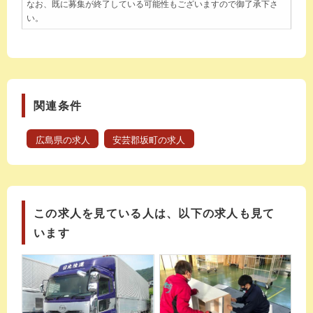
なお、既に募集が終了している可能性もございますので御了承下さ
い。
関連条件
広島県の求人
安芸郡坂町の求人
この求人を見ている人は、以下の求人も見て
います