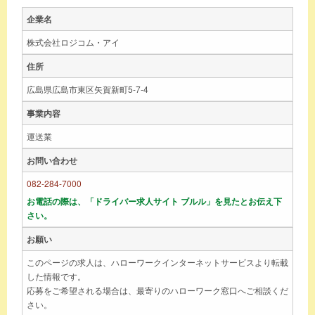
企業名
株式会社ロジコム・アイ
住所
広島県広島市東区矢賀新町5-7-4
事業内容
運送業
お問い合わせ
082-284-7000
お電話の際は、「ドライバー求人サイト ブルル」を見たとお伝え下
さい。
お願い
このページの求人は、ハローワークインターネットサービスより転載
した情報です。
応募をご希望される場合は、最寄りのハローワーク窓口へご相談くだ
さい。