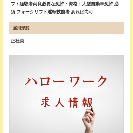
フト経験者尚良必要な免許・資格：大型自動車免許 必
須 フォークリフト運転技能者 あれば尚可
雇用形態
正社員