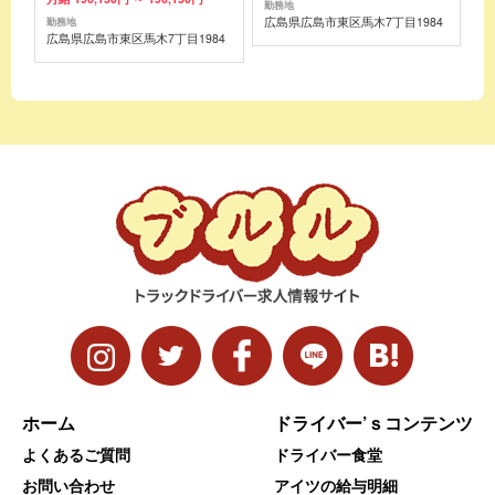
勤務地
広島県広島市東区馬木7丁目1984
勤務地
広島県広島市東区馬木7丁目1984
ホーム
ドライバー’ｓコンテンツ
よくあるご質問
ドライバー食堂
お問い合わせ
アイツの給与明細