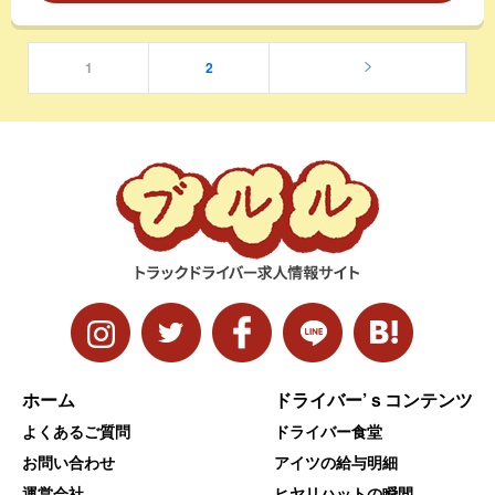
1
2
ホーム
ドライバー’ｓコンテンツ
よくあるご質問
ドライバー食堂
お問い合わせ
アイツの給与明細
運営会社
ヒヤリハットの瞬間