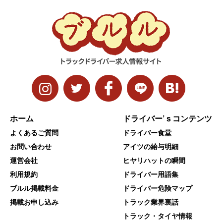
ホーム
ドライバー’ｓコンテンツ
よくあるご質問
ドライバー食堂
お問い合わせ
アイツの給与明細
運営会社
ヒヤリハットの瞬間
利用規約
ドライバー用語集
ブルル掲載料金
ドライバー危険マップ
掲載お申し込み
トラック業界裏話
トラック・タイヤ情報