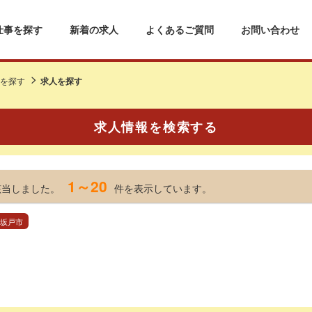
仕事を探す
新着の求人
よくあるご質問
お問い合わせ
を探す
求人を探す
求人情報を検索する
1～20
該当しました。
件を表示しています。
 坂戸市