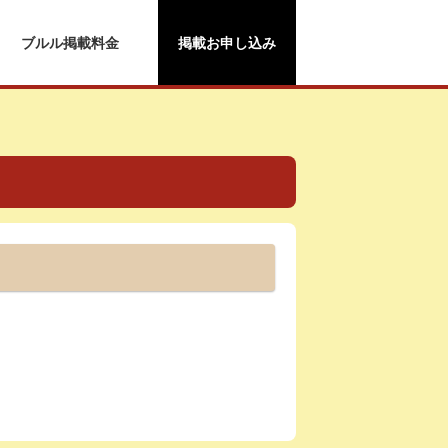
ブルル掲載料金
掲載お申し込み