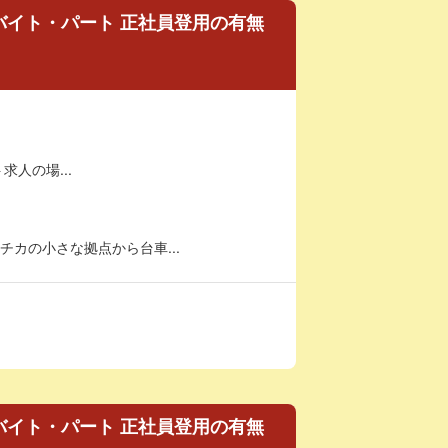
バイト・パート 正社員登用の有無
求人の場...
カの小さな拠点から台車...
バイト・パート 正社員登用の有無