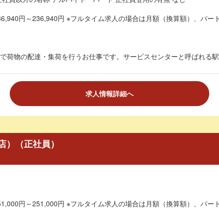
6,940円～236,940円 ※フルタイム求人の場合は月額（換算額）、パート
で荷物の配達・集荷を行うお仕事です。サービスセンターと呼ばれる駅チ
求人情報詳細へ
店）（正社員）
1,000円～251,000円 ※フルタイム求人の場合は月額（換算額）、パート