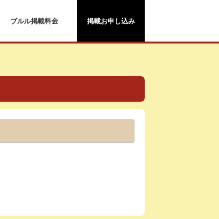
ブルル掲載料金
掲載お申し込み