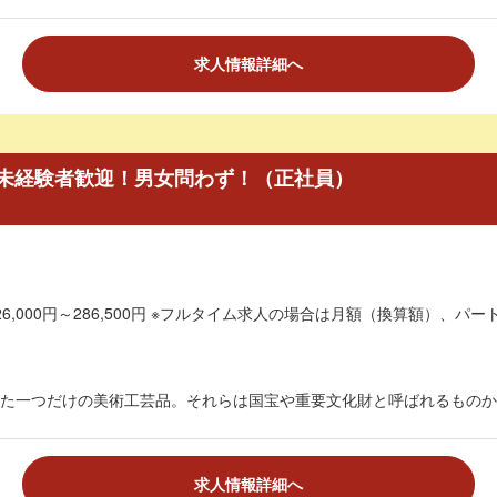
求人情報詳細へ
未経験者歓迎！男女問わず！（正社員）
6,000円～286,500円 ※フルタイム求人の場合は月額（換算額）、パート
た一つだけの美術工芸品。それらは国宝や重要文化財と呼ばれるものから
求人情報詳細へ