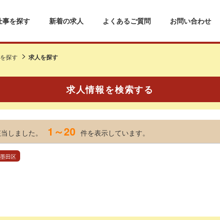
仕事を探す
新着の求人
よくあるご質問
お問い合わせ
を探す
求人を探す
求人情報を検索する
1～20
該当しました。
件を表示しています。
 墨田区