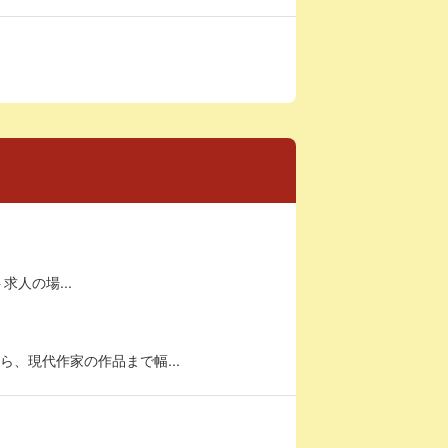
求人の場...
、現代作家の作品まで幅...