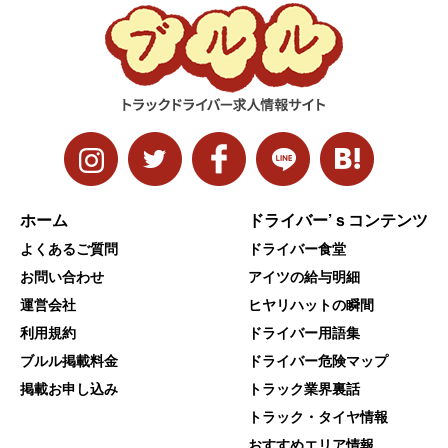
ホーム
ドライバー’ｓコンテンツ
よくあるご質問
ドライバー食堂
お問い合わせ
アイツの給与明細
運営会社
ヒヤリハットの瞬間
利用規約
ドライバー用語集
ブルル掲載料金
ドライバー危険マップ
掲載お申し込み
トラック業界裏話
トラック・タイヤ情報
おすすめエリア情報