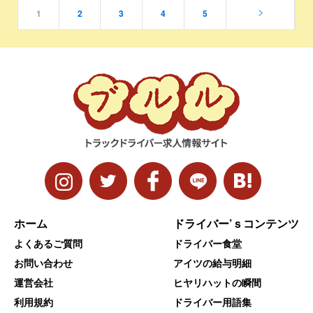
1
2
3
4
5
ホーム
ドライバー’ｓコンテンツ
よくあるご質問
ドライバー食堂
お問い合わせ
アイツの給与明細
運営会社
ヒヤリハットの瞬間
利用規約
ドライバー用語集