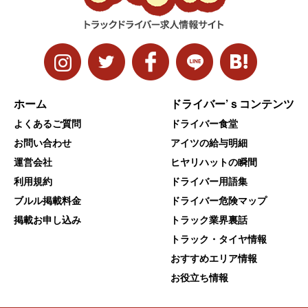
ホーム
ドライバー’ｓコンテンツ
よくあるご質問
ドライバー食堂
お問い合わせ
アイツの給与明細
運営会社
ヒヤリハットの瞬間
利用規約
ドライバー用語集
ブルル掲載料金
ドライバー危険マップ
掲載お申し込み
トラック業界裏話
トラック・タイヤ情報
おすすめエリア情報
お役立ち情報