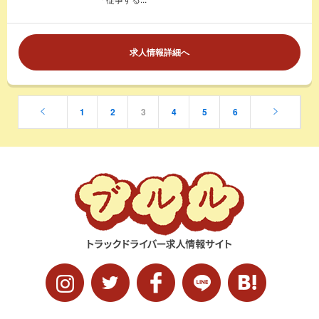
求人情報詳細へ
1
2
3
4
5
6