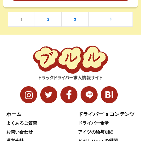
1
2
3
ホーム
ドライバー’ｓコンテンツ
よくあるご質問
ドライバー食堂
お問い合わせ
アイツの給与明細
運営会社
ヒヤリハットの瞬間