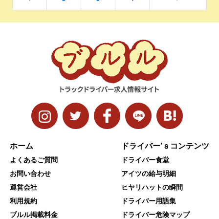
ホーム
ドライバー’ｓコンテンツ
よくあるご質問
ドライバー食堂
お問い合わせ
アイツの給与明細
運営会社
ヒヤリハットの瞬間
利用規約
ドライバー用語集
ブルル掲載料金
ドライバー危険マップ