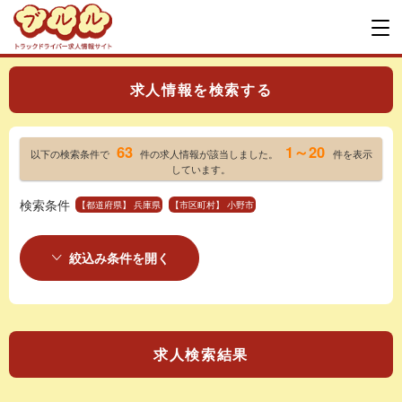
求人情報を検索する
63
1～20
以下の検索条件で
件の求人情報が該当しました。
件を表示
しています。
検索条件
【都道府県】 兵庫県
【市区町村】 小野市
絞込み条件を開く
求人検索結果