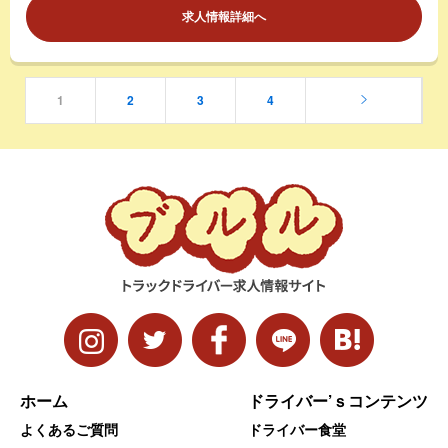
求人情報詳細へ
1
2
3
4
ホーム
ドライバー’ｓコンテンツ
よくあるご質問
ドライバー食堂