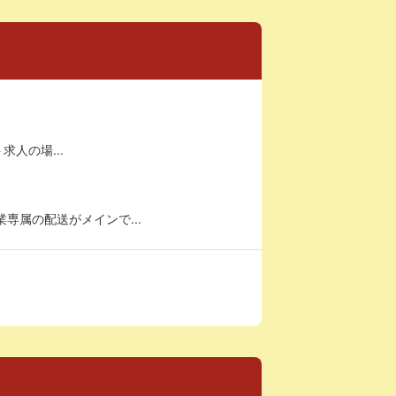
求人の場...
専属の配送がメインで...