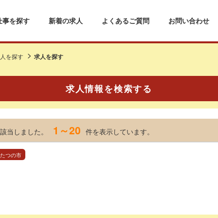
仕事を探す
新着の求人
よくあるご質問
お問い合わせ
人を探す
求人を探す
求人情報を検索する
1～20
該当しました。
件を表示しています。
 たつの市