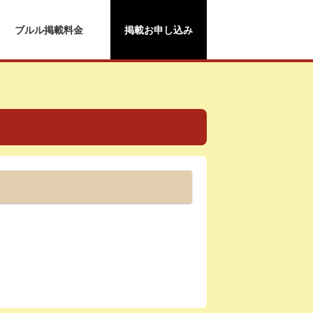
ブルル掲載料金
掲載お申し込み