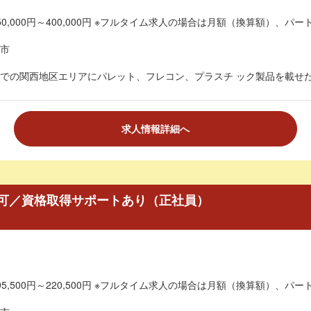
0,000円～400,000円 ※フルタイム求人の場合は月額（換算額）、パート
市
での関西地区エリアにパレット、フレコン、プラスチ ック製品を載せたパ
求人情報詳細へ
可／資格取得サポートあり（正社員）
5,500円～220,500円 ※フルタイム求人の場合は月額（換算額）、パート