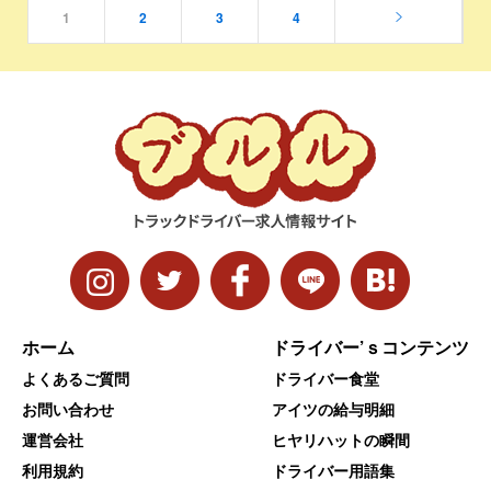
1
2
3
4
ホーム
ドライバー’ｓコンテンツ
よくあるご質問
ドライバー食堂
お問い合わせ
アイツの給与明細
運営会社
ヒヤリハットの瞬間
利用規約
ドライバー用語集