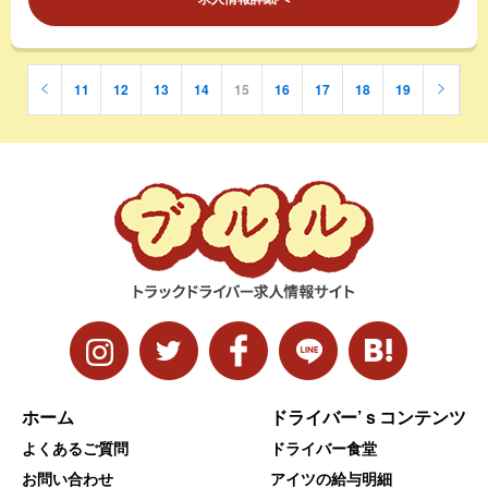
11
12
13
14
15
16
17
18
19
ホーム
ドライバー’ｓコンテンツ
よくあるご質問
ドライバー食堂
お問い合わせ
アイツの給与明細