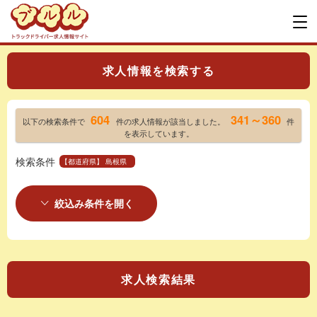
求人情報を検索する
604
341～360
以下の検索条件で
件の求人情報が該当しました。
件
を表示しています。
検索条件
【都道府県】 島根県
絞込み条件を開く
求人検索結果