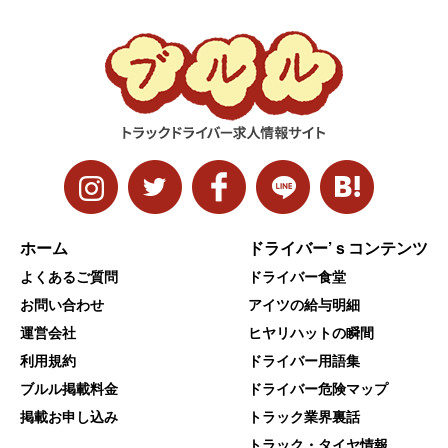
ホーム
ドライバー’ｓコンテンツ
よくあるご質問
ドライバー食堂
お問い合わせ
アイツの給与明細
運営会社
ヒヤリハットの瞬間
利用規約
ドライバー用語集
ブルル掲載料金
ドライバー危険マップ
掲載お申し込み
トラック業界裏話
トラック・タイヤ情報