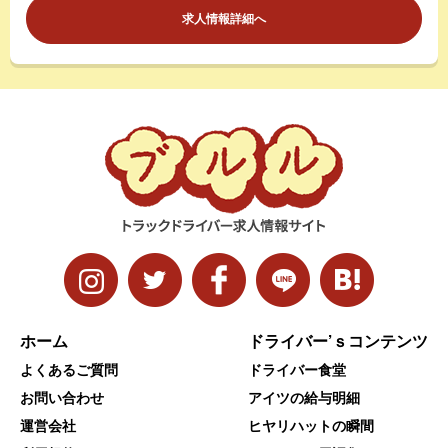
求人情報詳細へ
ホーム
ドライバー’ｓコンテンツ
よくあるご質問
ドライバー食堂
お問い合わせ
アイツの給与明細
運営会社
ヒヤリハットの瞬間