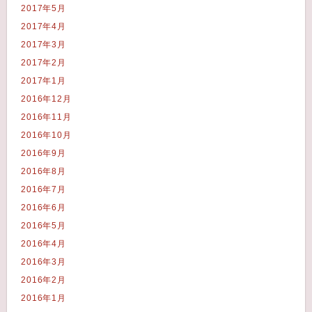
2017年5月
2017年4月
2017年3月
2017年2月
2017年1月
2016年12月
2016年11月
2016年10月
2016年9月
2016年8月
2016年7月
2016年6月
2016年5月
2016年4月
2016年3月
2016年2月
2016年1月