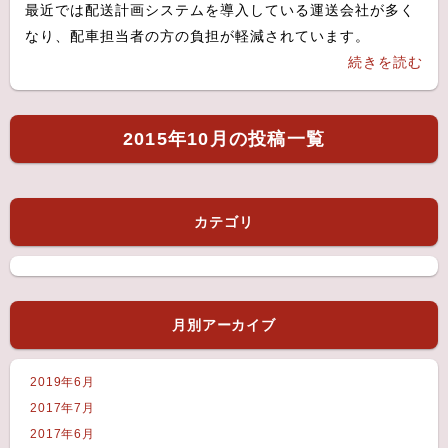
最近では配送計画システムを導入している運送会社が多く
なり、配車担当者の方の負担が軽減されています。
続きを読む
2015年10月の投稿一覧
カテゴリ
月別アーカイブ
2019年6月
2017年7月
2017年6月