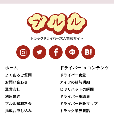
ホーム
ドライバー’ｓコンテンツ
よくあるご質問
ドライバー食堂
お問い合わせ
アイツの給与明細
運営会社
ヒヤリハットの瞬間
利用規約
ドライバー用語集
ブルル掲載料金
ドライバー危険マップ
掲載お申し込み
トラック業界裏話