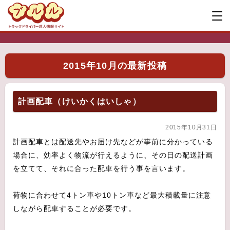
2015年10月の最新投稿
計画配車（けいかくはいしゃ）
2015年10月31日
計画配車とは配送先やお届け先などが事前に分かっている
場合に、効率よく物流が行えるように、その日の配送計画
を立てて、それに合った配車を行う事を言います。
荷物に合わせて4トン車や10トン車など最大積載量に注意
しながら配車することが必要です。