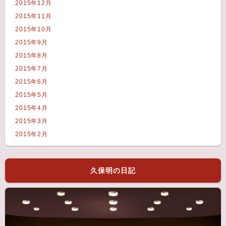
2015年12月
2015年11月
2015年10月
2015年9月
2015年8月
2015年7月
2015年6月
2015年5月
2015年4月
2015年3月
2015年2月
久保明の日記