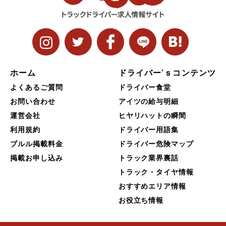
ホーム
ドライバー’ｓコンテンツ
よくあるご質問
ドライバー食堂
お問い合わせ
アイツの給与明細
運営会社
ヒヤリハットの瞬間
利用規約
ドライバー用語集
ブルル掲載料金
ドライバー危険マップ
掲載お申し込み
トラック業界裏話
トラック・タイヤ情報
おすすめエリア情報
お役立ち情報