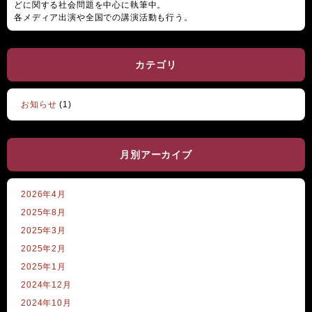
どに関する社会問題を中心に執筆中。
各メディア出演や全国での講演活動も行う。
カテゴリ
お知らせ
(1)
月別アーカイブ
2026年4月
2025年8月
2025年3月
2025年2月
2025年1月
2024年12月
2024年10月