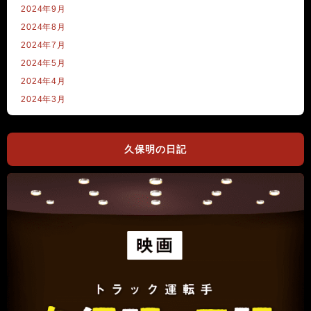
2024年9月
2024年8月
2024年7月
2024年5月
2024年4月
2024年3月
久保明の日記