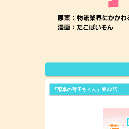
『配車の荷子ちゃん』第22話