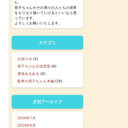
た。
荷子ちゃんやその周りの人たちの世界
をもりもり描いていけるといいなと思
っています。
よろしくお願いいたします。
カテゴリ
お知らせ
(2)
荷子ちゃんの休憩室
(8)
運送あるある
(0)
配車の荷子ちゃん本編
(28)
月別アーカイブ
2026年7月
2026年6月