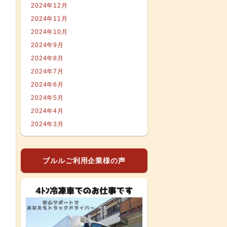
2024年12月
2024年11月
2024年10月
2024年9月
2024年8月
2024年7月
2024年6月
2024年5月
2024年4月
2024年3月
ブルルご利用企業様の声