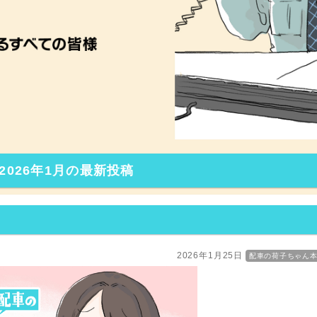
2026年1月の最新投稿
2026年1月25日
配車の荷子ちゃん