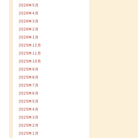
2026年5月
2026年4月
2026年3月
2026年2月
2026年1月
2025年12月
2025年11月
2025年10月
2025年9月
2025年8月
2025年7月
2025年6月
2025年5月
2025年4月
2025年3月
2025年2月
2025年1月