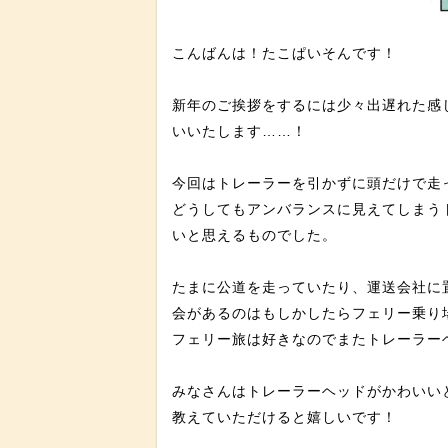
こんばんは！たこぱいそんです！
新年のご挨拶をするには少々出遅れた感じ
いいたします……！
今回はトレーラーを引かずに頭だけで走
どうしてもアンバランスに見えてしまう
いと思えるものでした。
たまに公道を走っていたり、運送会社に
会があるのはもしかしたらフェリー乗り
フェリー旅は好きなのでまたトレーラー
みなさんはトレーラーヘッドがかわいい
教えていただけると嬉しいです！