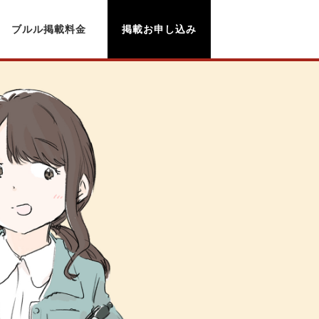
ブルル掲載料金
掲載お申し込み