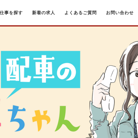
仕事を探す
新着の求人
よくあるご質問
お問い合わせ