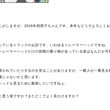
がしますが、2026年初荷子ちゃんです。本年もどうぞよろしく
っているトラックのお話です。いわゆるトレーラーヘッドですね。
トレーラーヘッドだけの状態の乗り物が走っている姿はなんだか可
置かれていたりするのを見ることがありますが、一般人が一番見る
場じゃないかと思います。
ヘッドも見るために船旅したいですねぇ。
と思う派ですか？またどこでよく見かけますか？