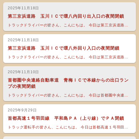
2025年11月18日
第三京浜道路 玉川ＩＣで環八内回り出入口の夜間閉鎖
トラックドライバーの皆さん、こんにちは。 今日は第三京浜道路...
2025年11月18日
第三京浜道路 玉川ＩＣで環八外回り入口の夜間閉鎖
トラックドライバーの皆さん、こんにちは。 今日は第三京浜道路...
2025年11月10日
首都圏中央連絡自動車道 青梅ＩＣで本線からの出口ラン
プの夜間閉鎖
トラックドライバーの皆さん、こんにちは。 今日は首都圏中央連...
2025年9月29日
首都高速１号羽田線 平和島ＰＡ（上り線）でＰＡ閉鎖
トラック運転手の皆さん、こんにちは。 今日は首都高速１号羽田...