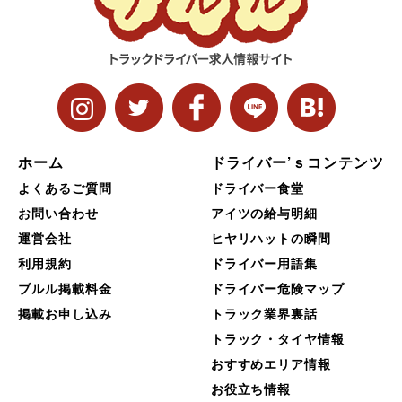
ホーム
ドライバー’ｓコンテンツ
よくあるご質問
ドライバー食堂
お問い合わせ
アイツの給与明細
運営会社
ヒヤリハットの瞬間
利用規約
ドライバー用語集
ブルル掲載料金
ドライバー危険マップ
掲載お申し込み
トラック業界裏話
トラック・タイヤ情報
おすすめエリア情報
お役立ち情報