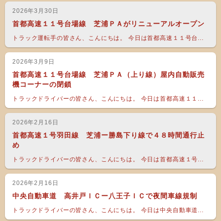
2026年3月30日
首都高速１１号台場線 芝浦ＰＡがリニューアルオープン
トラック運転手の皆さん、こんにちは。 今日は首都高速１１号台...
2026年3月9日
首都高速１１号台場線 芝浦ＰＡ（上り線）屋内自動販売
機コーナーの閉鎖
トラックドライバーの皆さん、こんにちは。 今日は首都高速１１...
2026年2月16日
首都高速１号羽田線 芝浦ー勝島下り線で４８時間通行止
め
トラックドライバーの皆さん、こんにちは。 今日は首都高速１号...
2026年2月16日
中央自動車道 高井戸ＩＣー八王子ＩＣで夜間車線規制
トラックドライバーの皆さん、こんにちは。 今日は中央自動車道...