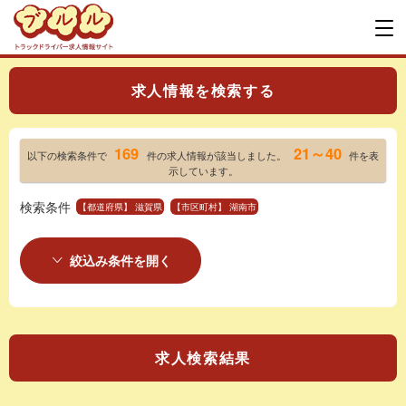
求人情報を検索する
169
21～40
以下の検索条件で
件の求人情報が該当しました。
件を表
示しています。
検索条件
【都道府県】 滋賀県
【市区町村】 湖南市
絞込み条件を開く
求人検索結果