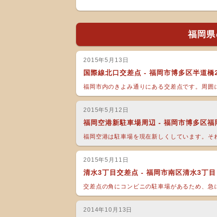
福岡県
2015年5月13日
国際線北口交差点 - 福岡市博多区半道橋
福岡市内のきよみ通りにある交差点です。周囲に
2015年5月12日
福岡空港新駐車場周辺 - 福岡市博多区福
福岡空港は駐車場を現在新しくしています。それ
2015年5月11日
清水3丁目交差点 - 福岡市南区清水3丁目
交差点の角にコンビニの駐車場があるため、急に
2014年10月13日