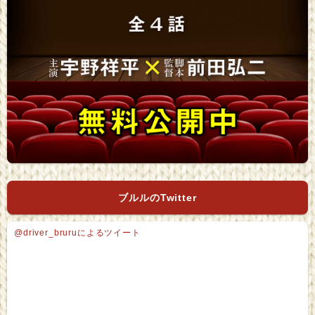
ブルルのTwitter
@driver_bruruによるツイート