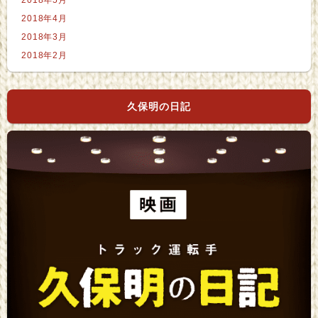
2018年5月
2018年4月
2018年3月
2018年2月
久保明の日記