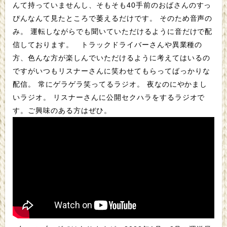
んて持っていませんし、そもそも40手前のおばさんのすっ
ぴんなんて見たところで萎えるだけです。 そのため音声の
み。 運転しながらでも聞いていただけるように音だけで配
信しております。 トラックドライバーさんや異業種の
方、色んな方が楽しんでいただけるように考えてはいるの
ですがいつもリスナーさんに笑わせてもらってばっかりな
配信。 常にゲラゲラ笑ってるラジオ。 夜なのにやかまし
いラジオ。 リスナーさんに公開セクハラをするラジオで
す。ご興味のある方はぜひ。