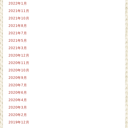
2022年1月
2021年11月
2021年10月
2021年8月
2021年7月
2021年5月
2021年3月
2020年12月
2020年11月
2020年10月
2020年9月
2020年7月
2020年6月
2020年4月
2020年3月
2020年2月
2019年12月