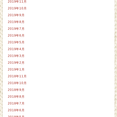
2019年11月
2019年10月
2019年9月
2019年8月
2019年7月
2019年6月
2019年5月
2019年4月
2019年3月
2019年2月
2019年1月
2018年11月
2018年10月
2018年9月
2018年8月
2018年7月
2018年6月