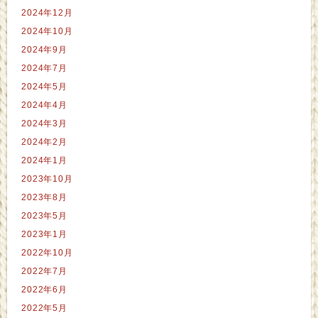
2024年12月
2024年10月
2024年9月
2024年7月
2024年5月
2024年4月
2024年3月
2024年2月
2024年1月
2023年10月
2023年8月
2023年5月
2023年1月
2022年10月
2022年7月
2022年6月
2022年5月