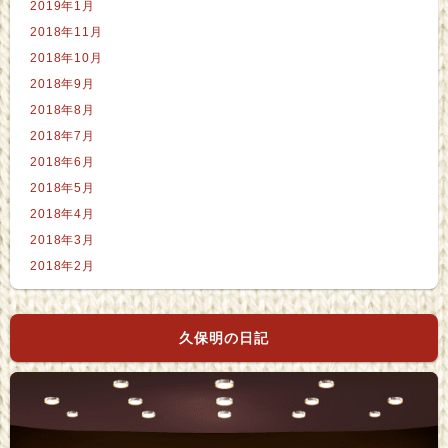
2019年1月
2018年11月
2018年10月
2018年9月
2018年8月
2018年7月
2018年6月
2018年5月
2018年4月
2018年3月
2018年2月
久保明の日記