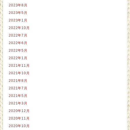
2023年8月
2023年5月
2023年1月
2022年10月
2022年7月
2022年6月
2022年5月
2022年1月
2021年11月
2021年10月
2021年8月
2021年7月
2021年5月
2021年3月
2020年12月
2020年11月
2020年10月