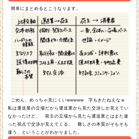
簡単にまとめるとこうなります。
ごめん、めっちゃ見にくいwwwww 字もきたねえなｗ
私は運送業の立場だから運送業から見た交渉しか見えてい
なかったけど、 荷主の立場から見たら運送業とはまた違
った視点で交渉が見えてくる。 難しさの本質がそもそも
違う、ということがわかりました。