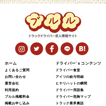
ホーム
ドライバー’ｓコンテンツ
よくあるご質問
ドライバー食堂
お問い合わせ
アイツの給与明細
運営会社
ヒヤリハットの瞬間
利用規約
ドライバー用語集
ブルル掲載料金
ドライバー危険マップ
掲載お申し込み
トラック業界裏話