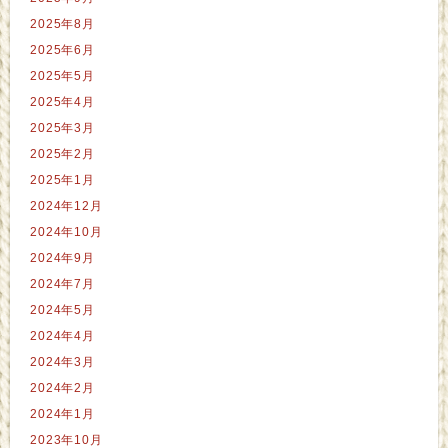
2025年8月
2025年6月
2025年5月
2025年4月
2025年3月
2025年2月
2025年1月
2024年12月
2024年10月
2024年9月
2024年7月
2024年5月
2024年4月
2024年3月
2024年2月
2024年1月
2023年10月