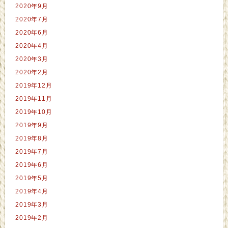
2020年9月
2020年7月
2020年6月
2020年4月
2020年3月
2020年2月
2019年12月
2019年11月
2019年10月
2019年9月
2019年8月
2019年7月
2019年6月
2019年5月
2019年4月
2019年3月
2019年2月