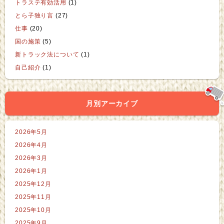
トラステ有効活用
(1)
とら子独り言
(27)
仕事
(20)
国の施策
(5)
新トラック法について
(1)
自己紹介
(1)
月別アーカイブ
2026年5月
2026年4月
2026年3月
2026年1月
2025年12月
2025年11月
2025年10月
2025年9月