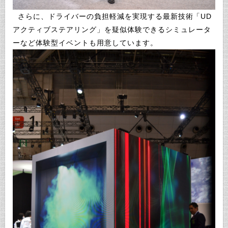
さらに、ドライバーの負担軽減を実現する最新技術「UD
アクティブステアリング」を疑似体験できるシミュレータ
ーなど体験型イベントも用意しています。