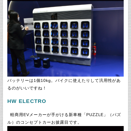
バッテリーは1個10kg。バイクに使えたりして汎用性があ
るのがいいですね！
HW ELECTRO
軽商用EVメーカーが手がける新車種「PUZZLE」（パズ
ル）のコンセプトカーお披露目です。