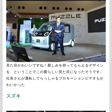
見た目かわいいですね！親しみを持ってもらえるデザイン
を、ということでこの愛らしい見た目になったそうです。
社長さんが運転してらっしゃるプロモーションビデオもか
わいかった
スズキ