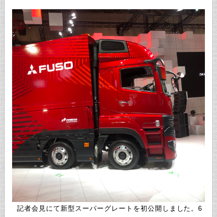
記者会見にて新型スーパーグレートを初公開しました。6