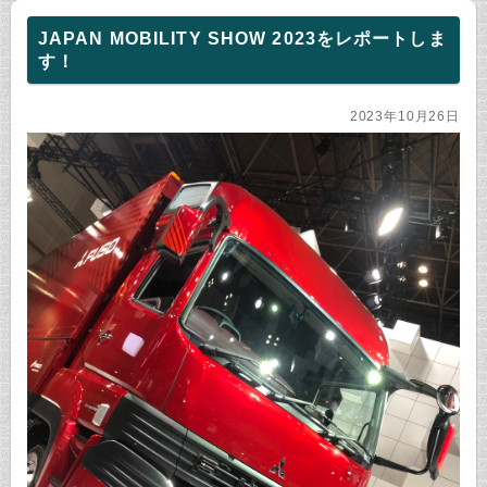
JAPAN MOBILITY SHOW 2023をレポートしま
す！
2023年10月26日