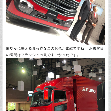
鮮やかに映える真っ赤なこのお色が素敵ですね！ お披露目
の瞬間はフラッシュの嵐ですごかったです。