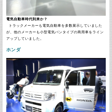
電気自動車時代到来か？
トラックメーカーも電気自動車を多数展示していました
が、他のメーカーも小型電気バンタイプの商用車をライン
アップしていました。
ホンダ