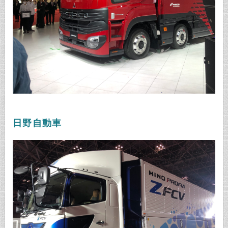
日野自動車