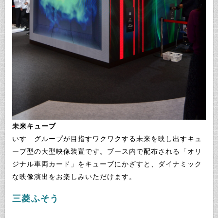
未来キューブ
いすゞグループが目指すワクワクする未来を映し出すキュ
ーブ型の大型映像装置です。ブース内で配布される「オリ
ジナル車両カード」をキューブにかざすと、ダイナミック
な映像演出をお楽しみいただけます。
三菱ふそう