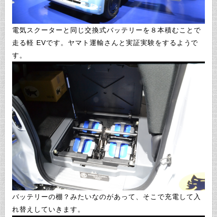
電気スクーターと同じ交換式バッテリーを８本積むことで
走る軽 EVです。ヤマト運輸さんと実証実験をするようで
す。
バッテリーの棚？みたいなのがあって、そこで充電して入
れ替えしていきます。