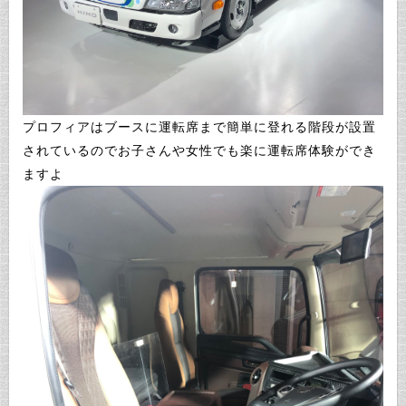
プロフィアはブースに運転席まで簡単に登れる階段が設置
されているのでお子さんや女性でも楽に運転席体験ができ
ますよ