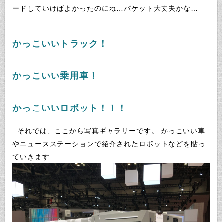
ードしていけばよかったのにね…パケット大丈夫かな…
かっこいいトラック！
かっこいい乗用車！
かっこいいロボット！！！
それでは、ここから写真ギャラリーです。 かっこいい車
やニュースステーションで紹介されたロボットなどを貼っ
ていきます