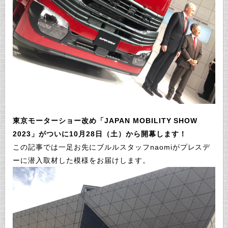
東京モーターショー改め「JAPAN MOBILITY SHOW
2023」がついに10月28日（土）から開幕します！
この記事では一足お先にブルルスタッフnaomiがプレスデ
ーに潜入取材した模様をお届けします。