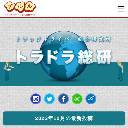
2023年10月の最新投稿