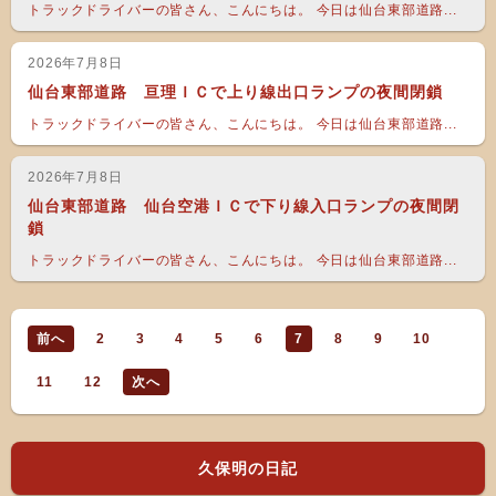
トラックドライバーの皆さん、こんにちは。 今日は仙台東部道路...
2026年7月8日
仙台東部道路 亘理ＩＣで上り線出口ランプの夜間閉鎖
トラックドライバーの皆さん、こんにちは。 今日は仙台東部道路...
2026年7月8日
仙台東部道路 仙台空港ＩＣで下り線入口ランプの夜間閉
鎖
トラックドライバーの皆さん、こんにちは。 今日は仙台東部道路...
前へ
2
3
4
5
6
7
8
9
10
11
12
次へ
久保明の日記