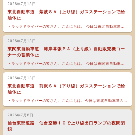
2026年7月13日
東北自動車道 紫波ＳＡ（上り線）ガスステーションで給
油休止
トラックドライバーの皆さん、こんにちは。 今日は東北自動車道...
2026年7月13日
東関東自動車道 湾岸幕張ＰＡ（上り線）自動販売機コー
ナーの営業休止
トラックドライバーの皆さん、こんにちは。 今日は東関東自動車...
2026年7月13日
東北自動車道 前沢ＳＡ（下り線）ガスステーションで給
油休止
トラックドライバーの皆さん、こんにちは。今日は東北自動車道の...
2026年7月8日
仙台東部道路 仙台空港ＩＣで上り線出口ランプの夜間閉
鎖