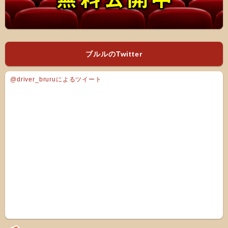
ブルルのTwitter
@driver_bruruによるツイート