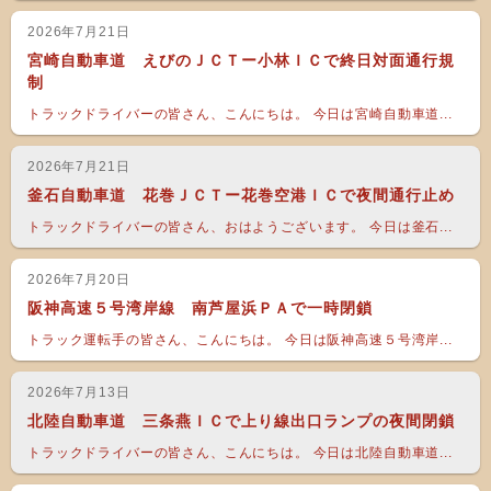
2026年7月21日
宮崎自動車道 えびのＪＣＴー小林ＩＣで終日対面通行規
制
トラックドライバーの皆さん、こんにちは。 今日は宮崎自動車道...
2026年7月21日
釜石自動車道 花巻ＪＣＴー花巻空港ＩＣで夜間通行止め
トラックドライバーの皆さん、おはようございます。 今日は釜石...
2026年7月20日
阪神高速５号湾岸線 南芦屋浜ＰＡで一時閉鎖
トラック運転手の皆さん、こんにちは。 今日は阪神高速５号湾岸...
2026年7月13日
北陸自動車道 三条燕ＩＣで上り線出口ランプの夜間閉鎖
トラックドライバーの皆さん、こんにちは。 今日は北陸自動車道...