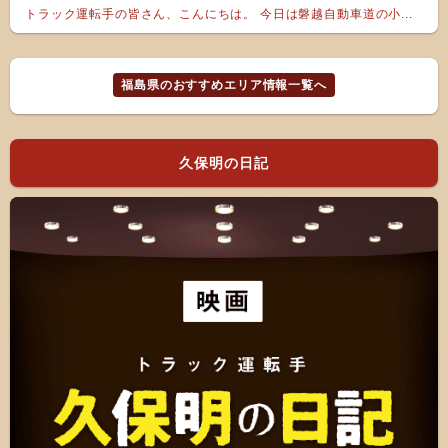
トラック運転手の皆さん、こんにちは。 今日は磐越自動車道の小...
福島県のおすすめエリア情報一覧へ
久保明の日記