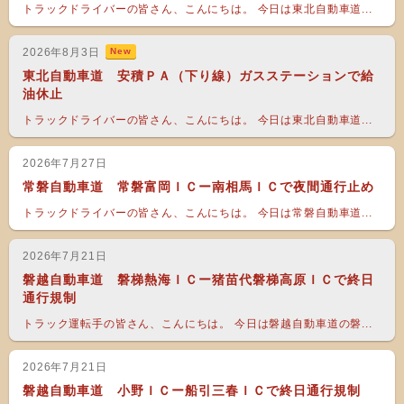
トラックドライバーの皆さん、こんにちは。 今日は東北自動車道...
2026年8月3日
New
東北自動車道 安積ＰＡ（下り線）ガスステーションで給
油休止
トラックドライバーの皆さん、こんにちは。 今日は東北自動車道...
2026年7月27日
常磐自動車道 常磐富岡ＩＣー南相馬ＩＣで夜間通行止め
トラックドライバーの皆さん、こんにちは。 今日は常磐自動車道...
2026年7月21日
磐越自動車道 磐梯熱海ＩＣー猪苗代磐梯高原ＩＣで終日
通行規制
トラック運転手の皆さん、こんにちは。 今日は磐越自動車道の磐...
2026年7月21日
磐越自動車道 小野ＩＣー船引三春ＩＣで終日通行規制