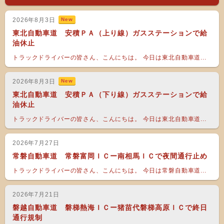
2026年8月3日
New
東北自動車道 安積ＰＡ（上り線）ガスステーションで給
油休止
トラックドライバーの皆さん、こんにちは。 今日は東北自動車道...
2026年8月3日
New
東北自動車道 安積ＰＡ（下り線）ガスステーションで給
油休止
トラックドライバーの皆さん、こんにちは。 今日は東北自動車道...
2026年7月27日
常磐自動車道 常磐富岡ＩＣー南相馬ＩＣで夜間通行止め
トラックドライバーの皆さん、こんにちは。 今日は常磐自動車道...
2026年7月21日
磐越自動車道 磐梯熱海ＩＣー猪苗代磐梯高原ＩＣで終日
通行規制