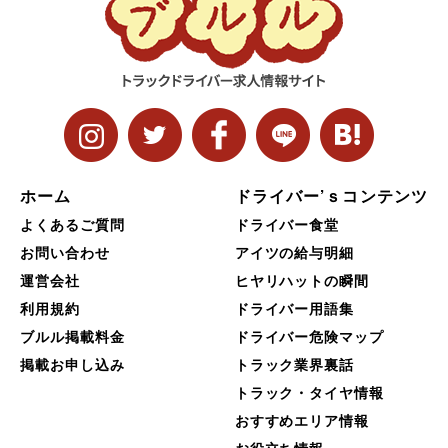
ホーム
ドライバー’ｓコンテンツ
よくあるご質問
ドライバー食堂
お問い合わせ
アイツの給与明細
運営会社
ヒヤリハットの瞬間
利用規約
ドライバー用語集
ブルル掲載料金
ドライバー危険マップ
掲載お申し込み
トラック業界裏話
トラック・タイヤ情報
おすすめエリア情報