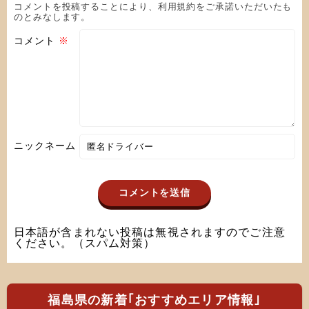
コメントを投稿することにより、利用規約をご承諾いただいたも
のとみなします。
コメント
※
ニックネーム
日本語が含まれない投稿は無視されますのでご注意
ください。（スパム対策）
福島県の新着｢おすすめエリア情報｣