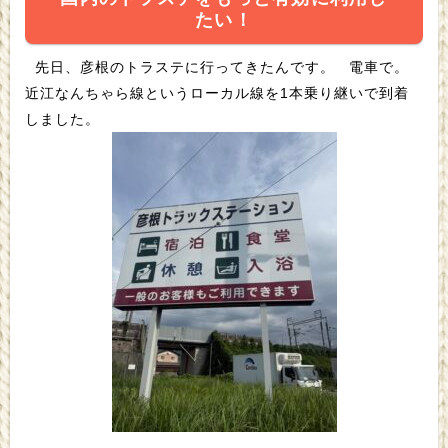
たい！
先日、彦根のトラステに行ってきたんです。 電車で。
近江なんちゃら線というローカル線を1本乗り継いで到着
しました。