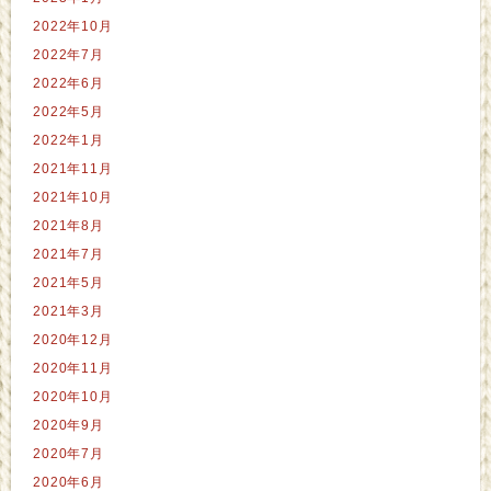
2022年10月
2022年7月
2022年6月
2022年5月
2022年1月
2021年11月
2021年10月
2021年8月
2021年7月
2021年5月
2021年3月
2020年12月
2020年11月
2020年10月
2020年9月
2020年7月
2020年6月