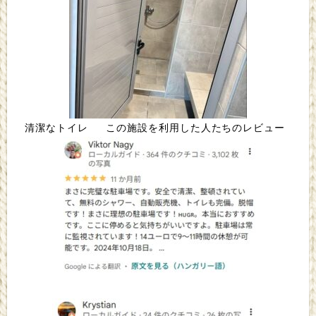
清潔なトイレ この施設を利用した人たちのレビュー