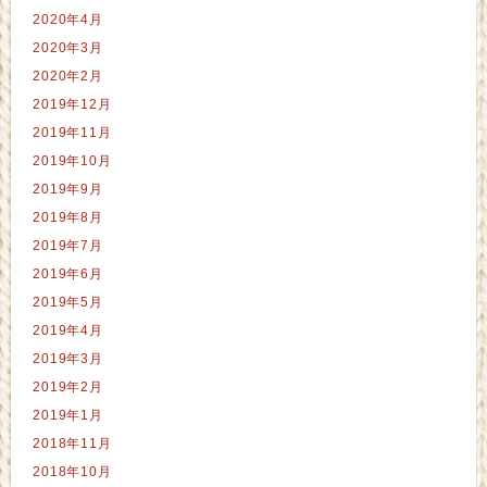
2020年4月
2020年3月
2020年2月
2019年12月
2019年11月
2019年10月
2019年9月
2019年8月
2019年7月
2019年6月
2019年5月
2019年4月
2019年3月
2019年2月
2019年1月
2018年11月
2018年10月