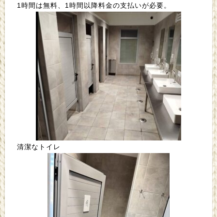
1時間は無料、1時間以降料金の支払いが必要。
清潔なトイレ