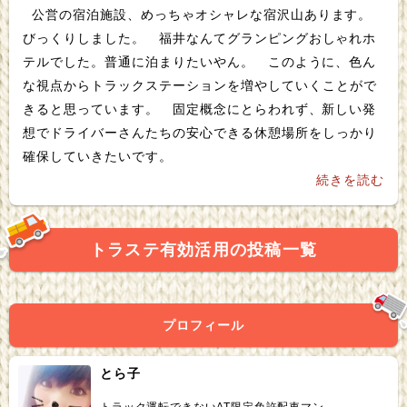
公営の宿泊施設、めっちゃオシャレな宿沢山あります。
びっくりしました。 福井なんてグランピングおしゃれホ
テルでした。普通に泊まりたいやん。 このように、色ん
な視点からトラックステーションを増やしていくことがで
きると思っています。 固定概念にとらわれず、新しい発
想でドライバーさんたちの安心できる休憩場所をしっかり
確保していきたいです。
続きを読む
トラステ有効活用の投稿一覧
プロフィール
とら子
トラック運転できないAT限定免許配車マン。