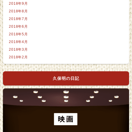
2018年9月
2018年8月
2018年7月
2018年6月
2018年5月
2018年4月
2018年3月
2018年2月
久保明の日記