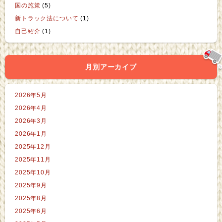
国の施策
(5)
新トラック法について
(1)
自己紹介
(1)
月別アーカイブ
2026年5月
2026年4月
2026年3月
2026年1月
2025年12月
2025年11月
2025年10月
2025年9月
2025年8月
2025年6月