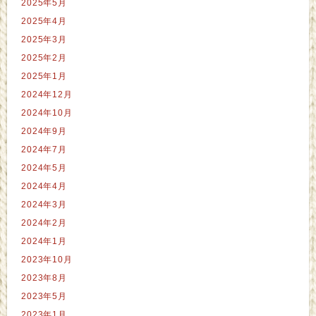
2025年5月
2025年4月
2025年3月
2025年2月
2025年1月
2024年12月
2024年10月
2024年9月
2024年7月
2024年5月
2024年4月
2024年3月
2024年2月
2024年1月
2023年10月
2023年8月
2023年5月
2023年1月