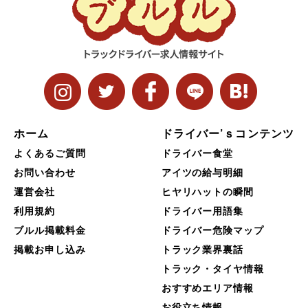
ホーム
ドライバー’ｓコンテンツ
よくあるご質問
ドライバー食堂
お問い合わせ
アイツの給与明細
運営会社
ヒヤリハットの瞬間
利用規約
ドライバー用語集
ブルル掲載料金
ドライバー危険マップ
掲載お申し込み
トラック業界裏話
トラック・タイヤ情報
おすすめエリア情報
お役立ち情報