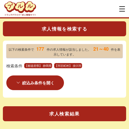
求人情報を検索する
177
21～40
以下の検索条件で
件の求人情報が該当しました。
件を表
示しています。
検索条件
【都道府県】 静岡県
【市区町村】 掛川市
絞込み条件を開く
求人検索結果