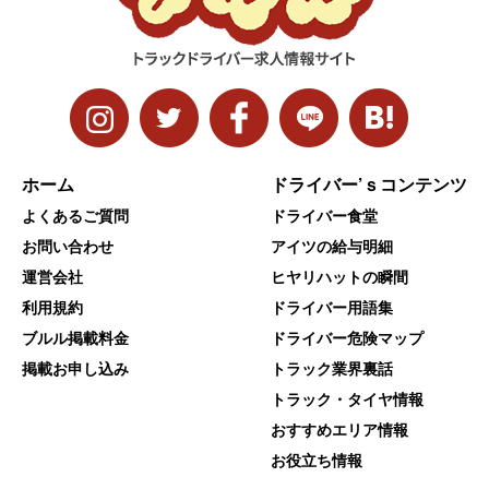
ホーム
ドライバー’ｓコンテンツ
よくあるご質問
ドライバー食堂
お問い合わせ
アイツの給与明細
運営会社
ヒヤリハットの瞬間
利用規約
ドライバー用語集
ブルル掲載料金
ドライバー危険マップ
掲載お申し込み
トラック業界裏話
トラック・タイヤ情報
おすすめエリア情報
お役立ち情報