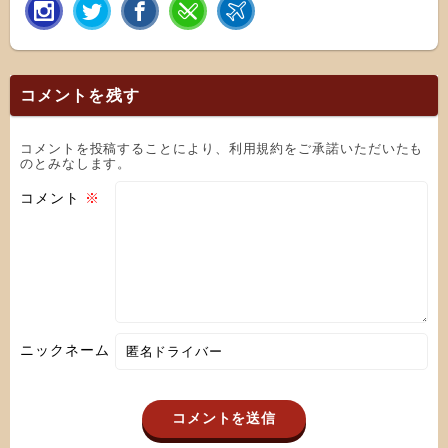
コメントを残す
コメントを投稿することにより、利用規約をご承諾いただいたも
のとみなします。
コメント
※
ニックネーム