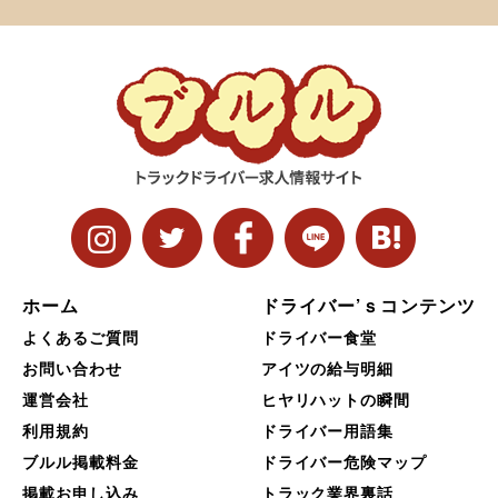
ホーム
ドライバー’ｓコンテンツ
よくあるご質問
ドライバー食堂
お問い合わせ
アイツの給与明細
運営会社
ヒヤリハットの瞬間
利用規約
ドライバー用語集
ブルル掲載料金
ドライバー危険マップ
掲載お申し込み
トラック業界裏話