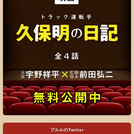
ブルルのTwitter