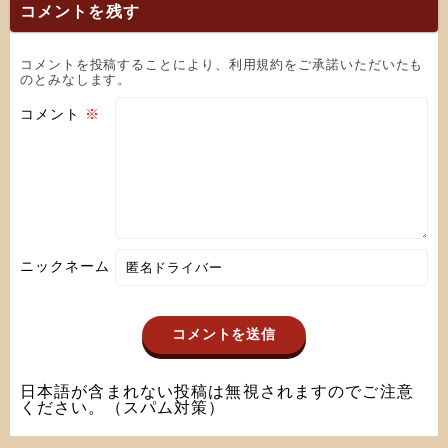
コメントを残す
コメントを投稿することにより、利用規約をご承諾いただいたも
のとみなします。
コメント
※
ニックネーム
日本語が含まれない投稿は無視されますのでご注意
ください。（スパム対策）