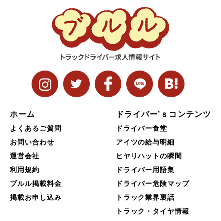
ホーム
ドライバー’ｓコンテンツ
よくあるご質問
ドライバー食堂
お問い合わせ
アイツの給与明細
運営会社
ヒヤリハットの瞬間
利用規約
ドライバー用語集
ブルル掲載料金
ドライバー危険マップ
掲載お申し込み
トラック業界裏話
トラック・タイヤ情報