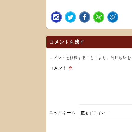
コメントを残す
コメントを投稿することにより、利用規約を
コメント
※
ニックネーム