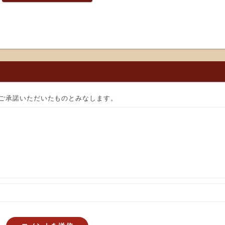
ご承諾いただいたものとみなします。