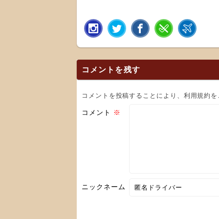
コメントを残す
コメントを投稿することにより、利用規約を
コメント
※
ニックネーム