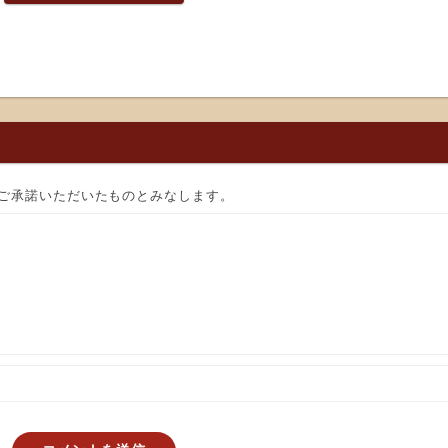
ご承諾いただいたものとみなします。