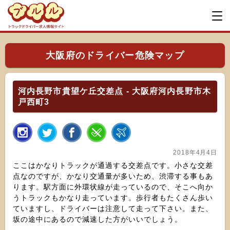
大阪府のドライバー危険マップ
河内長野市貴望ケ丘交差点 - 大阪府河内長野市木
戸西町3
2018年4月4日
ここはかなりトラックが通過する交差点です。小さな交差
点なのですが、かなり交通量が多いため、渋滞する事もあ
ります。駅方面に外環状線が走っているので、そこへ向か
うトラックもかなり走っています。歩行者もたくさん歩い
ていますし、ドライバーは注意して走って下さい。また、
坂の途中にあるので減速した方がいいでしょう。