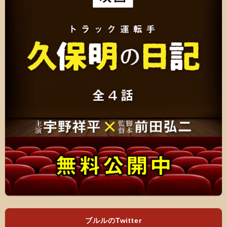
ブルルのTwitter