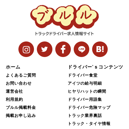
ホーム
ドライバー’ｓコンテンツ
よくあるご質問
ドライバー食堂
お問い合わせ
アイツの給与明細
運営会社
ヒヤリハットの瞬間
利用規約
ドライバー用語集
ブルル掲載料金
ドライバー危険マップ
掲載お申し込み
トラック業界裏話
トラック・タイヤ情報