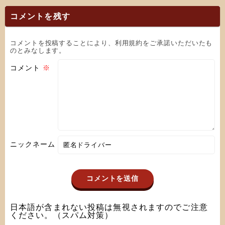
コメントを残す
コメントを投稿することにより、利用規約をご承諾いただいたも
のとみなします。
コメント
※
ニックネーム
日本語が含まれない投稿は無視されますのでご注意
ください。（スパム対策）