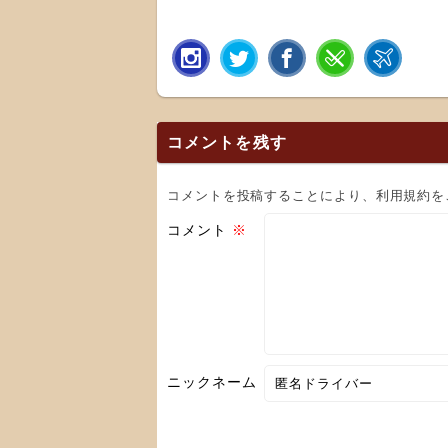
コメントを残す
コメントを投稿することにより、利用規約を
コメント
※
ニックネーム