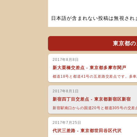
日本語が含まれない投稿は無視され
東京都の
2017年8月8日
新大栗橋交差点 - 東京都多摩市関戸
都道18号と都道41号の五差路交差点です。多車線
2017年8月1日
新宿四丁目交差点 - 東京都新宿区新宿
新宿駅南口からの国道20号と都道305号の交差点
2017年7月25日
代沢三差路 - 東京都世田谷区代沢