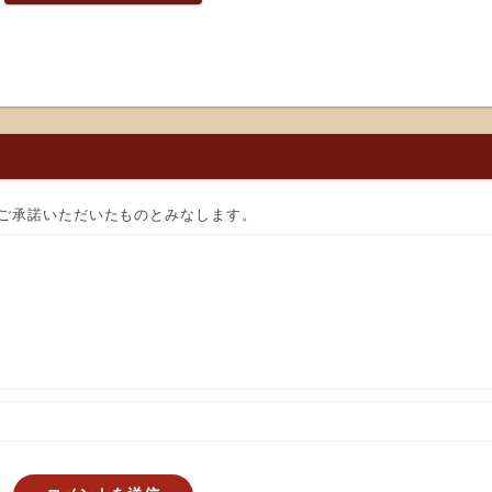
ご承諾いただいたものとみなします。