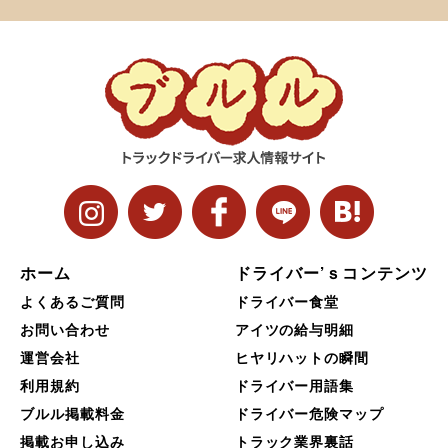
ホーム
ドライバー’ｓコンテンツ
よくあるご質問
ドライバー食堂
お問い合わせ
アイツの給与明細
運営会社
ヒヤリハットの瞬間
利用規約
ドライバー用語集
ブルル掲載料金
ドライバー危険マップ
掲載お申し込み
トラック業界裏話