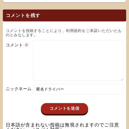
コメントを残す
コメントを投稿することにより、利用規約をご承諾いただいたも
のとみなします。
コメント
※
ニックネーム
日本語が含まれない投稿は無視されますのでご注意