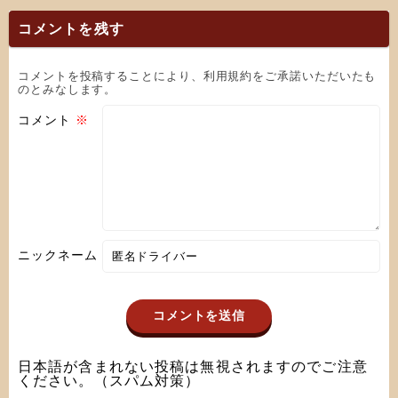
コメントを残す
コメントを投稿することにより、利用規約をご承諾いただいたも
のとみなします。
コメント
※
ニックネーム
日本語が含まれない投稿は無視されますのでご注意
ください。（スパム対策）