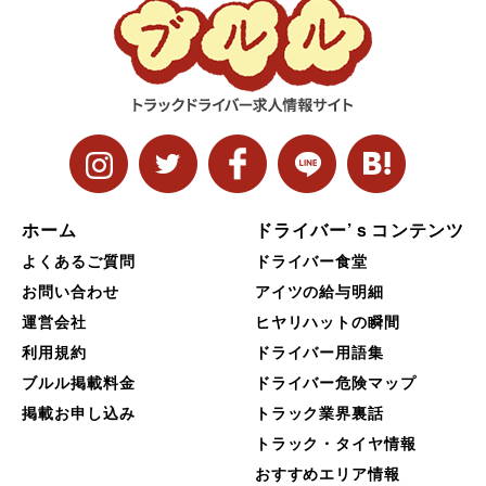
ホーム
ドライバー’ｓコンテンツ
よくあるご質問
ドライバー食堂
お問い合わせ
アイツの給与明細
運営会社
ヒヤリハットの瞬間
利用規約
ドライバー用語集
ブルル掲載料金
ドライバー危険マップ
掲載お申し込み
トラック業界裏話
トラック・タイヤ情報
おすすめエリア情報